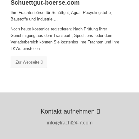
Schuettgut-boerse.com
Ihre Frachtenbörse für Schüttgut, Agrar, Recyclingstoffe,
Baustoffe und Industrie….
Noch heute kostenlos registrieren: Nach Prüfung Ihrer
Genehmigung aus dem Transport-, Speditions- oder dem
Verladerbereich können Sie kostenlos Ihre Frachten und Ihre
LKWs einstellen.
Zur Webseite
Kontakt aufnehmen
info@fracht24-7.com