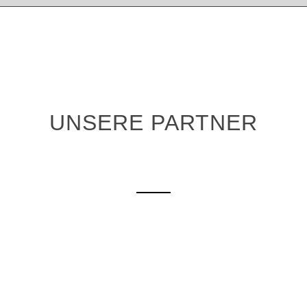
UNSERE PARTNER