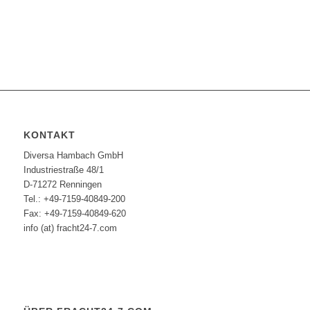
KONTAKT
Diversa Hambach GmbH
Industriestraße 48/1
D-71272 Renningen
Tel.: +49-7159-40849-200
Fax: +49-7159-40849-620
info (at) fracht24-7.com