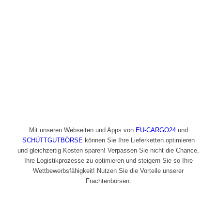
Mit unseren Webseiten und Apps von
EU-CARGO24
und
SCHÜTTGUTBÖRSE
können Sie Ihre Lieferketten optimieren
und gleichzeitig Kosten sparen! Verpassen Sie nicht die Chance,
Ihre Logistikprozesse zu optimieren und steigern Sie so Ihre
Wettbewerbsfähigkeit! Nutzen Sie die Vorteile unserer
Frachtenbörsen.