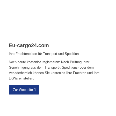
Eu-cargo24.com
Ihre Frachtenbörse für Transport und Spedition.
Noch heute kostenlos registrieren: Nach Prüfung Ihrer
Genehmigung aus dem Transport-, Speditions- oder dem
Verladerbereich können Sie kostenlos Ihre Frachten und Ihre
LKWs einstellen.
Zur Webseite