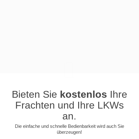
Bieten Sie
kostenlos
Ihre
Frachten und Ihre LKWs
an.
Die einfache und schnelle Bedienbarkeit wird auch Sie
überzeugen!