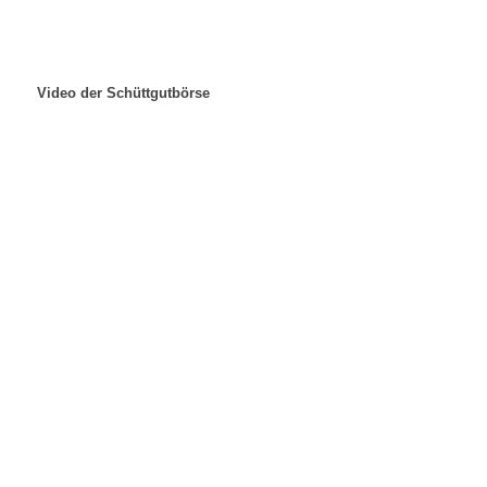
Video der Schüttgutbörse