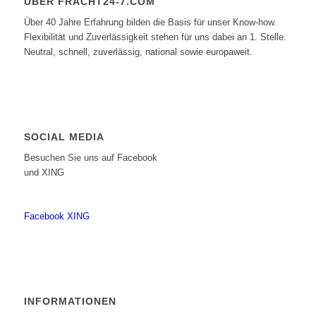
ÜBER FRACHT24-7.COM
Über 40 Jahre Erfahrung bilden die Basis für unser Know-how.
Flexibilität und Zuverlässigkeit stehen für uns dabei an 1. Stelle.
Neutral, schnell, zuverlässig, national sowie europaweit.
SOCIAL MEDIA
Besuchen Sie uns auf Facebook
und XING
Facebook
XING
INFORMATIONEN